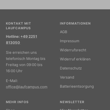
KONTAKT MIT
INFORMATIONEN
LAUFCAMPUS
AGB
Hotline:
+49 2251
Impressum
813050
Widerrufsrecht
Sie erreichen uns
telefonisch Montag bis
Widerruf erklären
Freitag von 09:00 bis
Datenschutz
16:00 Uhr
Versand
E-Mail:
Batterieentsorgung
office@laufcampus.com
MEHR INFOS
NEWSLETTER