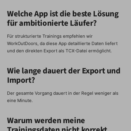
Welche App ist die beste Lösung
für ambitionierte Läufer?
Für strukturierte Trainings empfehlen wir
WorkOutDoors, da diese App detaillierte Daten liefert
und den direkten Export als TCX-Datei ermöglicht.
Wie lange dauert der Export und
Import?
Der gesamte Vorgang dauert in der Regel weniger als
eine Minute.
Warum werden meine
Trainingsdaten nicht korrekt