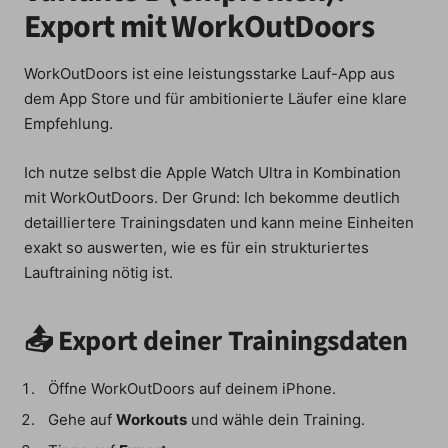
Export mit WorkOutDoors
WorkOutDoors ist eine leistungsstarke Lauf-App aus
dem App Store und für ambitionierte Läufer eine klare
Empfehlung.
Ich nutze selbst die Apple Watch Ultra in Kombination
mit WorkOutDoors. Der Grund: Ich bekomme deutlich
detailliertere Trainingsdaten und kann meine Einheiten
exakt so auswerten, wie es für ein strukturiertes
Lauftraining nötig ist.
📤 Export deiner Trainingsdaten
Öffne WorkOutDoors auf deinem iPhone.
Gehe auf
Workouts
und wähle dein Training.