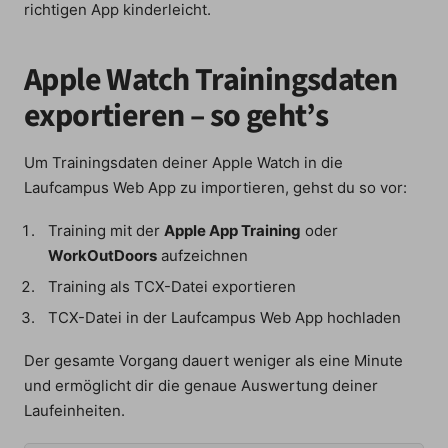
richtigen App kinderleicht.
Apple Watch Trainingsdaten
exportieren – so geht’s
Um Trainingsdaten deiner Apple Watch in die
Laufcampus Web App zu importieren, gehst du so vor:
Training mit der
Apple App Training
oder
WorkOutDoors
aufzeichnen
Training als TCX-Datei exportieren
TCX-Datei in der Laufcampus Web App hochladen
Der gesamte Vorgang dauert weniger als eine Minute
und ermöglicht dir die genaue Auswertung deiner
Laufeinheiten.