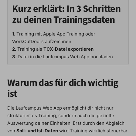
Kurz erklärt: In 3 Schritten
zu deinen Trainingsdaten
1.
Training mit Apple App Training oder
WorkOutDoors aufzeichnen
2.
Training als
TCX-Datei exportieren
3.
Datei in die Laufcampus Web App hochladen
Warum das für dich wichtig
ist
Die
Laufcampus Web App
ermöglicht dir nicht nur
strukturiertes Training, sondern auch die gezielte
Auswertung deiner Einheiten. Erst durch den Abgleich
von
Soll- und Ist-Daten
wird Training wirklich steuerbar