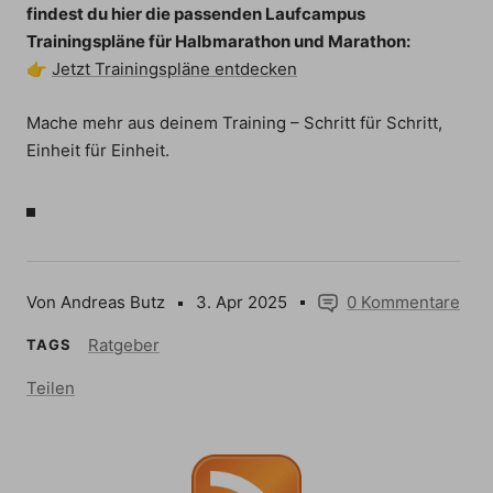
findest du hier die passenden Laufcampus
Trainingspläne für Halbmarathon und Marathon:
👉
Jetzt Trainingspläne entdecken
Mache mehr aus deinem Training – Schritt für Schritt,
Einheit für Einheit.
Von Andreas Butz
3. Apr 2025
0 Kommentare
Ratgeber
TAGS
Teilen