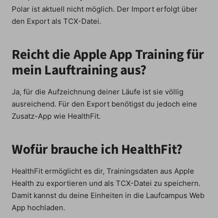
Polar ist aktuell nicht möglich. Der Import erfolgt über
den Export als TCX-Datei.
Reicht die Apple App Training für
mein Lauftraining aus?
Ja, für die Aufzeichnung deiner Läufe ist sie völlig
ausreichend. Für den Export benötigst du jedoch eine
Zusatz-App wie HealthFit.
Wofür brauche ich HealthFit?
HealthFit ermöglicht es dir, Trainingsdaten aus Apple
Health zu exportieren und als TCX-Datei zu speichern.
Damit kannst du deine Einheiten in die Laufcampus Web
App hochladen.