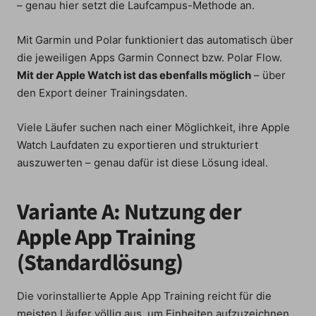
– genau hier setzt die Laufcampus-Methode an.
Mit Garmin und Polar funktioniert das automatisch über
die jeweiligen Apps Garmin Connect bzw. Polar Flow.
Mit der Apple Watch ist das ebenfalls möglich
– über
den Export deiner Trainingsdaten.
Viele Läufer suchen nach einer Möglichkeit, ihre Apple
Watch Laufdaten zu exportieren und strukturiert
auszuwerten – genau dafür ist diese Lösung ideal.
Variante A: Nutzung der
Apple App Training
(Standardlösung)
Die vorinstallierte Apple App Training reicht für die
meisten Läufer völlig aus, um Einheiten aufzuzeichnen.