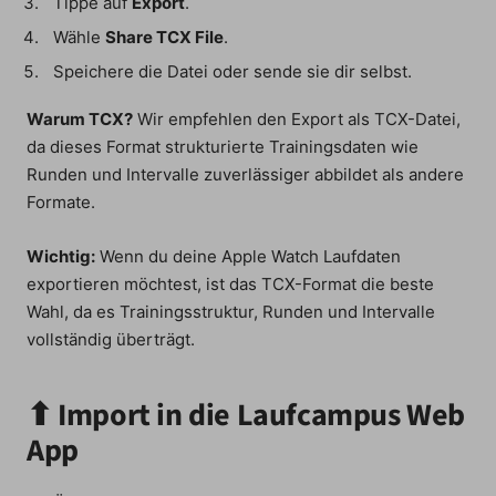
Tippe auf
Export
.
Wähle
Share TCX File
.
Speichere die Datei oder sende sie dir selbst.
Warum TCX?
Wir empfehlen den Export als TCX-Datei,
da dieses Format strukturierte Trainingsdaten wie
Runden und Intervalle zuverlässiger abbildet als andere
Formate.
Wichtig:
Wenn du deine Apple Watch Laufdaten
exportieren möchtest, ist das TCX-Format die beste
Wahl, da es Trainingsstruktur, Runden und Intervalle
vollständig überträgt.
⬆ Import in die Laufcampus Web
App