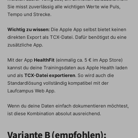
Sie misst zuverlässig alle wichtigen Werte wie Puls,
Tempo und Strecke.
Wichtig zu wissen:
Die Apple App selbst bietet keinen
direkten Export als TCX-Datei. Dafür benötigst du eine
zusätzliche App.
Mit der App
HealthFit
(einmalig ca. 5 € im App Store)
kannst du deine Trainingsdaten aus Apple Health laden
und als
TCX-Datei exportieren
. So wird auch die
Standardlösung vollständig kompatibel mit der
Laufcampus Web App.
Wenn du deine Daten einfach dokumentieren möchtest,
ist diese Kombination absolut ausreichend.
Variante B (empfohlen):