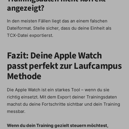
angezeigt?
In den meisten Fällen liegt das an einem falschen
Dateiformat. Stelle sicher, dass du deine Einheit als
TCX-Datei exportierst.
Fazit: Deine Apple Watch
passt perfekt zur Laufcampus
Methode
Die Apple Watch ist ein starkes Tool – wenn du sie
richtig einsetzt. Mit dem Export deiner Trainingsdaten
machst du deine Fortschritte sichtbar und dein Training
messbar.
Wenn du dein Training gezielt steuern möchtest,