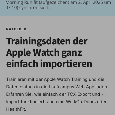
RATGEBER
Trainingsdaten der
Apple Watch ganz
einfach importieren
Trainieren mit der Apple Watch Training und die
Daten einfach in die Laufcampus Web App laden.
Erfahren Sie, wie einfach der TCX-Export und -
Import funktioniert, auch mit WorkOutDoors oder
HealthFit.