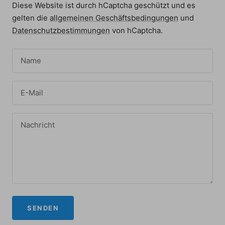
Diese Website ist durch hCaptcha geschützt und es
gelten die
allgemeinen Geschäftsbedingungen
und
Datenschutzbestimmungen
von hCaptcha.
Name
E-Mail
Nachricht
SENDEN