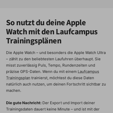
So nutzt du deine Apple
Watch mit den Laufcampus
Trainingsplänen
Die Apple Watch – und besonders die Apple Watch Ultra
– zählt zu den beliebtesten Laufuhren überhaupt. Sie
misst zuverlässig Puls, Tempo, Rundenzeiten und
präzise GPS-Daten. Wenn du mit einem
Laufcampus
Trainingsplan
trainierst, möchtest du diese Daten
natürlich auch nutzen, um deinen Fortschritt sichtbar zu
machen.
Die gute Nachricht:
Der Export und Import deiner
Trainingsdaten dauert keine Minute – und ist mit der