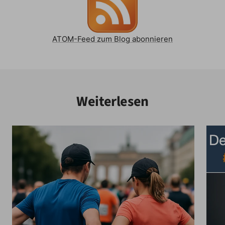
ATOM-Feed zum Blog abonnieren
Weiterlesen